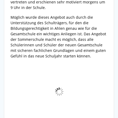
vertreten und erschienen sehr motiviert morgens um
9 Uhr in der Schule.
Möglich wurde dieses Angebot auch durch die
Unterstützung des Schulträgers, für den die
Bildungsgerechtigkeit in Ahlen genau wie für die
Gesamtschule ein wichtiges Anliegen ist. Das Angebot
der Sommerschule macht es möglich, dass alle
Schülerinnen und Schüler der neuen Gesamtschule
mit sicheren fachlichen Grundlagen und einem guten
Gefühl in das neue Schuljahr starten können.