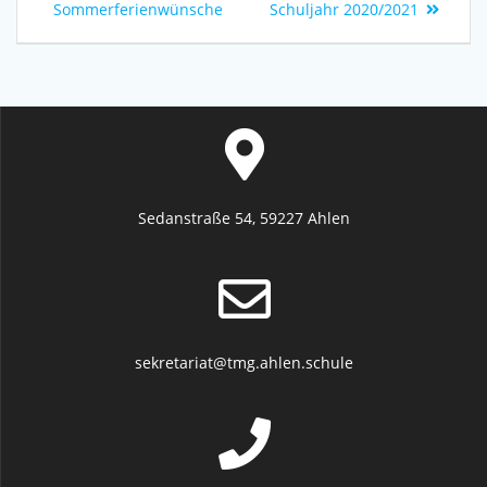
Sommerferienwünsche
Schuljahr 2020/2021
Sedanstraße 54, 59227 Ahlen
sekretariat@tmg.ahlen.schule