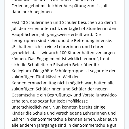
Ferienangebot mit leichter Verspätung zum 1. Juli
dann auch beginnen.
Fast 40 Schülerinnen und Schüler besuchen ab dem 1.
Juli den Ferienunterricht, der täglich 4 Stunden in den
Hauptfächern jahrgangsweise erteilt wird. Die
Lerngruppen sind klein und die Betreuung intensiv.
„Es hatten sich so viele Lehrerinnen und Lehrer
gemeldet, dass wir auch 100 Kinder hätten versorgen
können. Das Engagement ist wirklich enorm“, freut
sich die Schulleiterin Elisabeth Beier über ihr
Kollegium. Die größte Schülergruppe ist sogar die der
zukünftigen Fünftklässler. Weil der
Kennenlernnachmittag nicht möglich war, hatten alle
zukünftigen Schülerinnen und Schüler der neuen
Gesamtschule ein Begrüßungs- und Vorstellungsvideo
erhalten, das sogar für jede Profilklasse
unterschiedlich war. Nun konnten bereits einige
Kinder die Schule und verschiedene Lehrerinnen und
Lehrer in der Sommerschule kennenlernen. Aber auch
alle anderen Jahrgänge sind in der Sommerschule gut