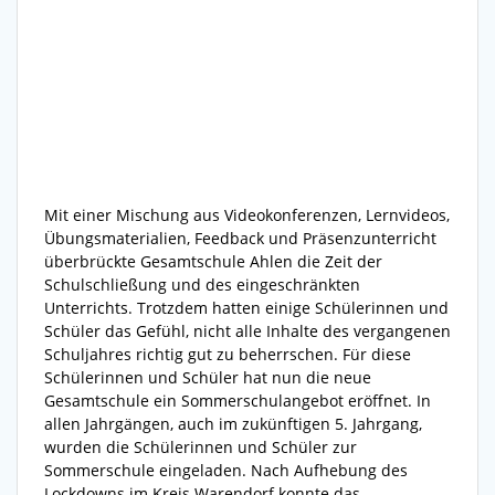
Mit einer Mischung aus Videokonferenzen, Lernvideos,
Übungsmaterialien, Feedback und Präsenzunterricht
überbrückte Gesamtschule Ahlen die Zeit der
Schulschließung und des eingeschränkten
Unterrichts. Trotzdem hatten einige Schülerinnen und
Schüler das Gefühl, nicht alle Inhalte des vergangenen
Schuljahres richtig gut zu beherrschen. Für diese
Schülerinnen und Schüler hat nun die neue
Gesamtschule ein Sommerschulangebot eröffnet. In
allen Jahrgängen, auch im zukünftigen 5. Jahrgang,
wurden die Schülerinnen und Schüler zur
Sommerschule eingeladen. Nach Aufhebung des
Lockdowns im Kreis Warendorf konnte das