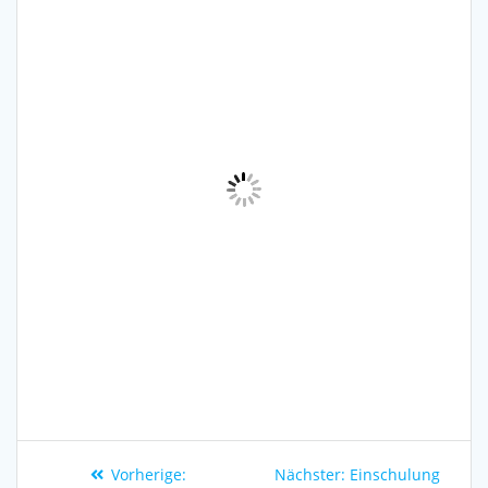
Vorherige:
Nächster:
Einschulung