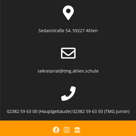
Sedanstraße 54, 59227 Ahlen
sekretariat@tmg.ahlen.schule
02382 59 63 00 (Hauptgebäude) 02382 59 63 50 (TMG Junior)