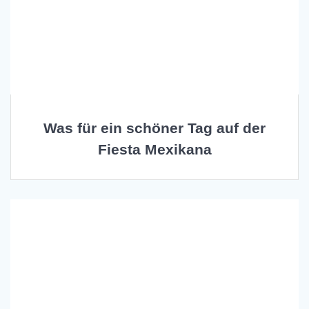
Was für ein schöner Tag auf der
Fiesta Mexikana