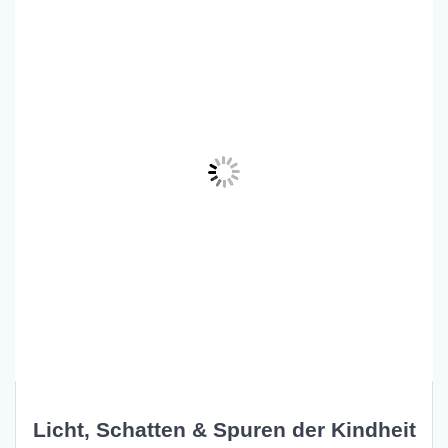
Licht, Schatten & Spuren der Kindheit