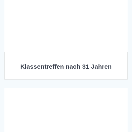
Klassentreffen nach 31 Jahren