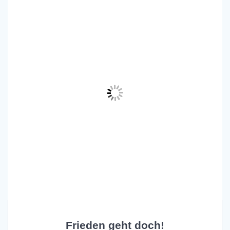
Frieden geht doch!