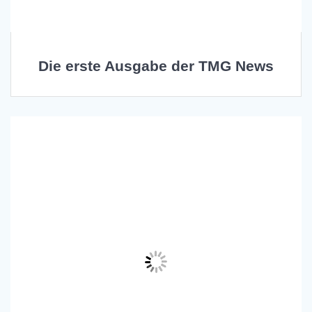
Die erste Ausgabe der TMG News