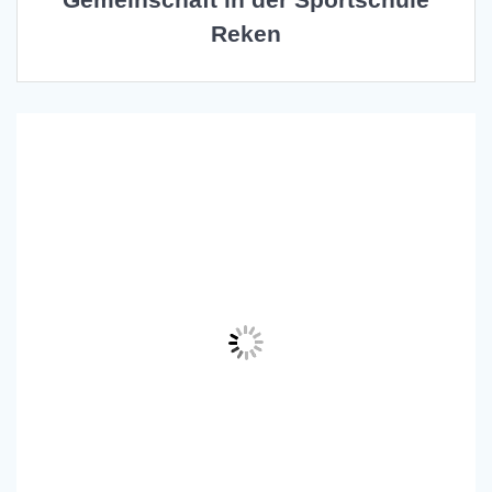
Reken