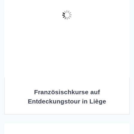
Französischkurse auf
Entdeckungstour in Liège