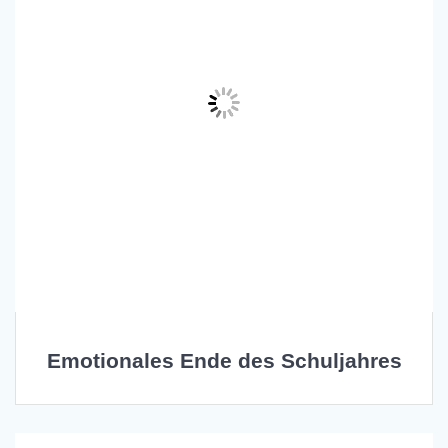
Emotionales Ende des Schuljahres