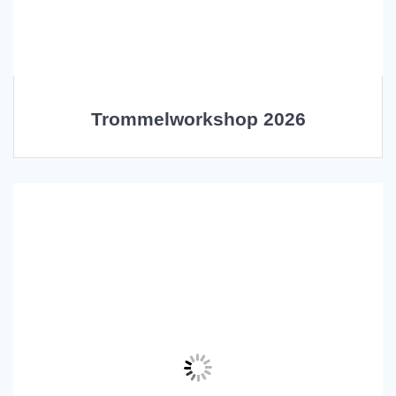
Trommelworkshop 2026