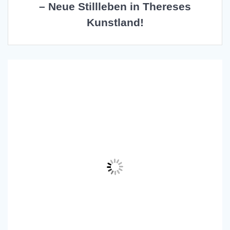
– Neue Stillleben in Thereses
Kunstland!