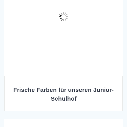
Frische Farben für unseren Junior-
Schulhof