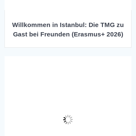
Willkommen in Istanbul: Die TMG zu
Gast bei Freunden (Erasmus+ 2026)