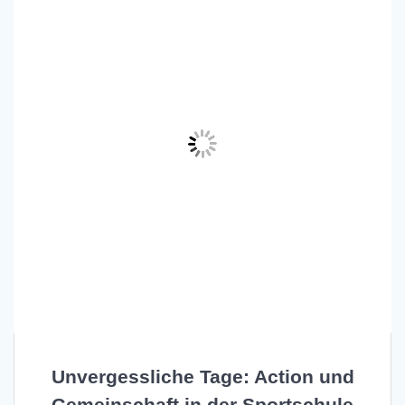
Unvergessliche Tage: Action und
Gemeinschaft in der Sportschule