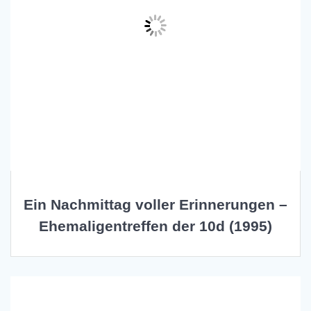
Ein Nachmittag voller Erinnerungen –
Ehemaligentreffen der 10d (1995)