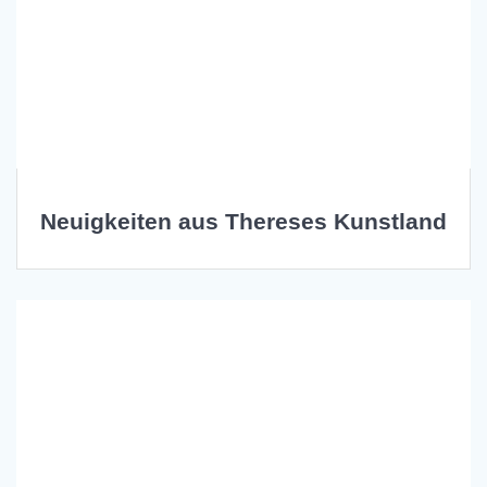
Neuigkeiten aus Thereses Kunstland