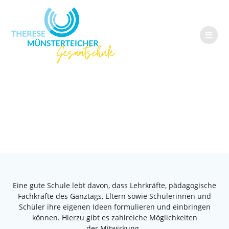
Schulmitwirkung
Eine gute Schule lebt davon, dass Lehrkräfte, pädagogische
Fachkräfte des Ganztags, Eltern sowie Schülerinnen und
Schüler ihre eigenen Ideen formulieren und einbringen
können. Hierzu gibt es zahlreiche Möglichkeiten
der Mitwirkung.