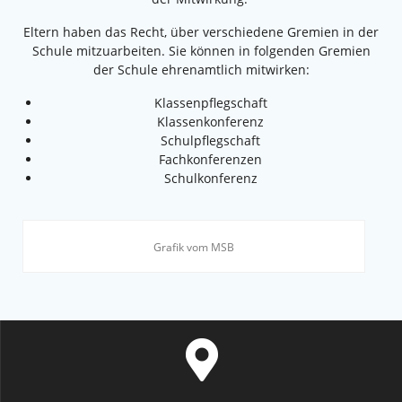
Eltern haben das Recht, über verschiedene Gremien in der
Schule mitzuarbeiten. Sie können in folgenden Gremien
der Schule ehrenamtlich mitwirken:
Klassenpflegschaft
Klassenkonferenz
Schulpflegschaft
Fachkonferenzen
Schulkonferenz
Grafik vom MSB