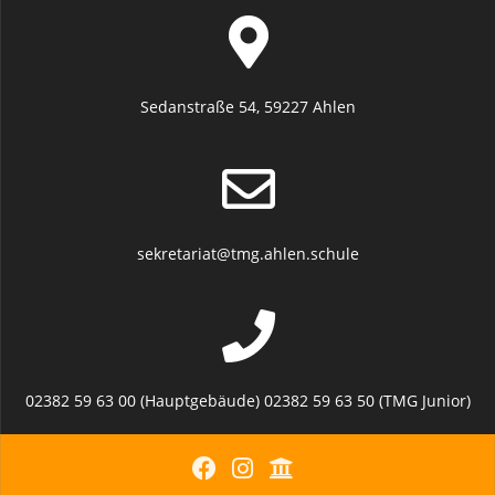
Sedanstraße 54, 59227 Ahlen
sekretariat@tmg.ahlen.schule
02382 59 63 00 (Hauptgebäude) 02382 59 63 50 (TMG Junior)