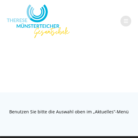
Aktuelles
Benutzen Sie bitte die Auswahl oben im „Aktuelles“-Menü