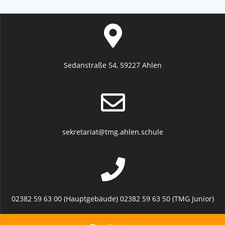
Sedanstraße 54, 59227 Ahlen
sekretariat@tmg.ahlen.schule
02382 59 63 00 (Hauptgebäude) 02382 59 63 50 (TMG Junior)