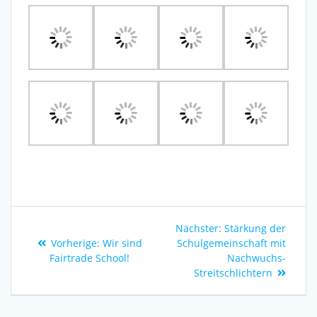
Nächster:
Stärkung der
Vorherige:
Wir sind
Schulgemeinschaft mit
Fairtrade School!
Nachwuchs-
Streitschlichtern