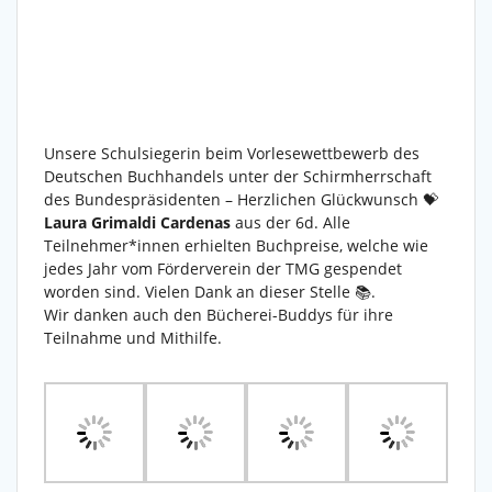
Unsere Schulsiegerin beim Vorlesewettbewerb des
Deutschen Buchhandels unter der Schirmherrschaft
des Bundespräsidenten – Herzlichen Glückwunsch 💝
Laura Grimaldi Cardenas
aus der 6d. Alle
Teilnehmer*innen erhielten Buchpreise, welche wie
jedes Jahr vom Förderverein der TMG gespendet
worden sind. Vielen Dank an dieser Stelle 📚.
Wir danken auch den Bücherei-Buddys für ihre
Teilnahme und Mithilfe.