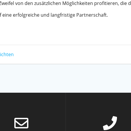
eifel von den zusätzlichen Möglichkeiten profitieren, die 
eine erfolgreiche und langfristige Partnerschaft.
hichten