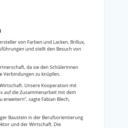
)
steller von Farben und Lacken, Brillux,
sführungen und stellt den Besuch von
rtnerschaft, da sie den Schülerinnen
le Verbindungen zu knüpfen.
 Wirtschaft. Unsere Kooperation mit
 uns auf die Zusammenarbeit mit dem
 erweitern“, sagte Fabian Blech,
ger Baustein in der Berufsorientierung
ktor und der Wirtschaft. Die