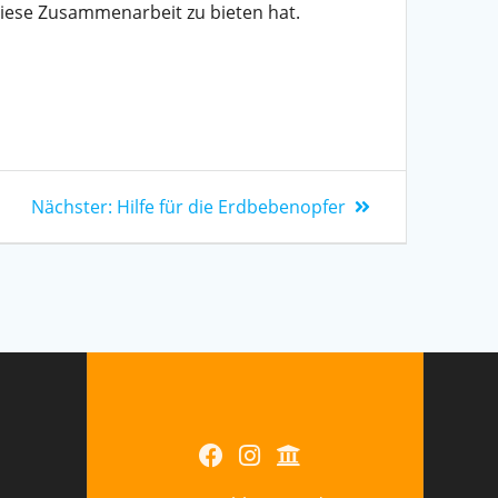
diese Zusammenarbeit zu bieten hat.
Nächster:
Hilfe für die Erdbebenopfer