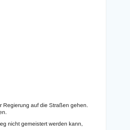
 Regierung auf die Straßen gehen.
en.
weg nicht gemeistert werden kann,