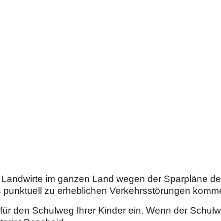
 Landwirte im ganzen Land wegen der Sparpläne der
s
punktuell zu erheblichen Verkehrsstörungen komm
 für den Schulweg Ihrer Kinder ein. Wenn der Schul