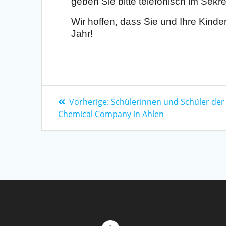
geben Sie bitte telefonisch im Sekre
Wir hoffen, dass Sie und Ihre Kind
Jahr!
Vorherige:
Schülerinnen und Schüler der
Chemical Company in Ahlen