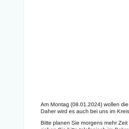
Am Montag (08.01.2024) wollen die
Daher wird es auch bei uns im Krei
Bitte planen Sie morgens mehr Zeit