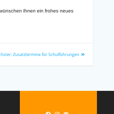
d wünschen Ihnen ein frohes neues
hster:
Zusatztermine für Schulführungen