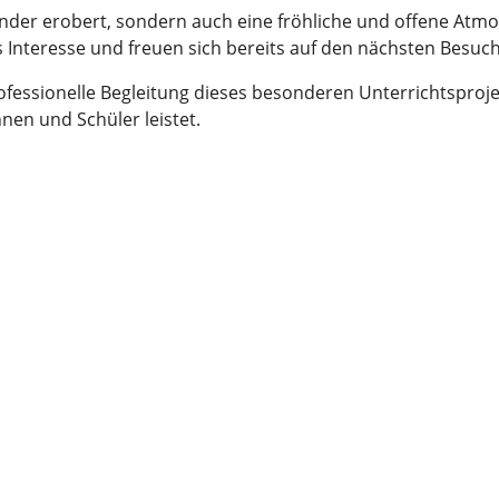
inder erobert, sondern auch eine fröhliche und offene Atmo
 Interesse und freuen sich bereits auf den nächsten Besuch
ofessionelle Begleitung dieses besonderen Unterrichtsprojek
nen und Schüler leistet.