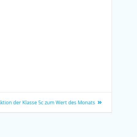
ktion der Klasse 5c zum Wert des Monats