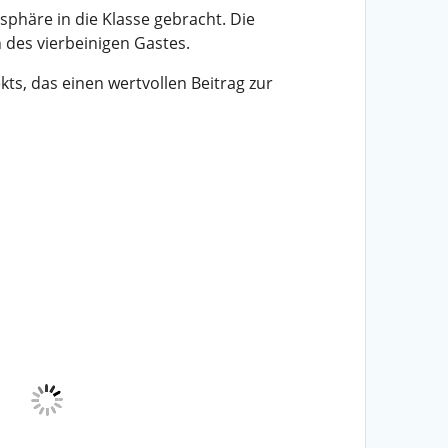
sphäre in die Klasse gebracht. Die
 des vierbeinigen Gastes.
ts, das einen wertvollen Beitrag zur