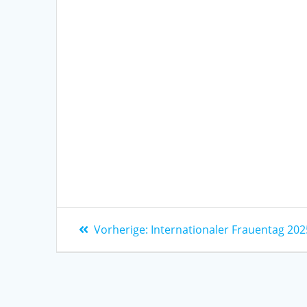
Vorherige:
Internationaler Frauentag 202