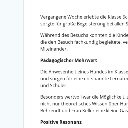
Vergangene Woche erlebte die Klasse 5
sorgte für große Begeisterung bei allen
Während des Besuchs konnten die Kinde
die den Besuch fachkundig begleitete, 
Miteinander.
Pädagogischer Mehrwert
Die Anwesenheit eines Hundes im Klassen
und sorgen für eine entspannte Lernatm
und Schüler.
Besonders wertvoll war die Möglichkeit
nicht nur theoretisches Wissen über Hun
Behrendt und Frau Keller eine kleine G
Positive Resonanz