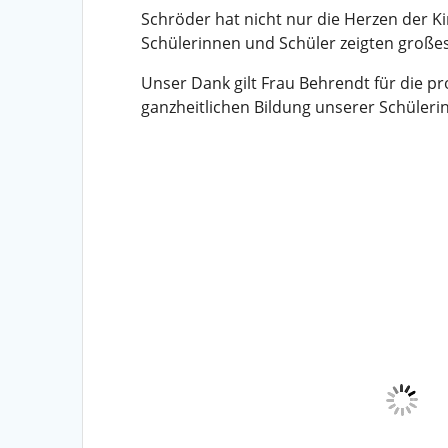
Schröder hat nicht nur die Herzen der K
Schülerinnen und Schüler zeigten großes
Unser Dank gilt Frau Behrendt für die pr
ganzheitlichen Bildung unserer Schülerin