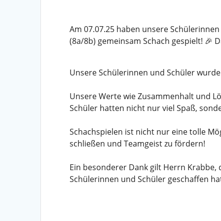
Am 07.07.25 haben unsere Schülerinnen
(8a/8b) gemeinsam Schach gespielt! 🎉 D
Unsere Schülerinnen und Schüler wurden 
Unsere Werte wie Zusammenhalt und Lös
Schüler hatten nicht nur viel Spaß, son
Schachspielen ist nicht nur eine tolle M
schließen und Teamgeist zu fördern!
Ein besonderer Dank gilt Herrn Krabbe, 
Schülerinnen und Schüler geschaffen hat