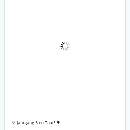
🌞 Jahrgang 6 on Tour! 🌳