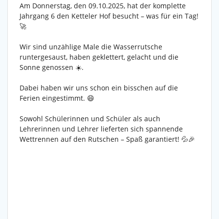
Am Donnerstag, den 09.10.2025, hat der komplette
Jahrgang 6 den Ketteler Hof besucht – was für ein Tag!
🚀
Wir sind unzählige Male die Wasserrutsche
runtergesaust, haben geklettert, gelacht und die
Sonne genossen ☀️.
Dabei haben wir uns schon ein bisschen auf die
Ferien eingestimmt. 😄
Sowohl Schülerinnen und Schüler als auch
Lehrerinnen und Lehrer lieferten sich spannende
Wettrennen auf den Rutschen – Spaß garantiert! 💦🎉