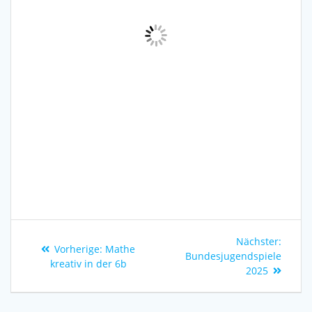
Nächster:
Vorherige:
Mathe
Bundesjugendspiele
kreativ in der 6b
2025