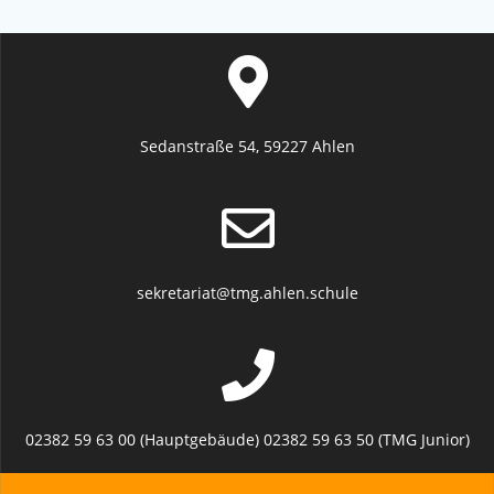
Sedanstraße 54, 59227 Ahlen
sekretariat@tmg.ahlen.schule
02382 59 63 00 (Hauptgebäude) 02382 59 63 50 (TMG Junior)