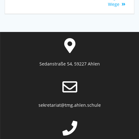
Wege
Sedanstraße 54, 59227 Ahlen
sekretariat@tmg.ahlen.schule