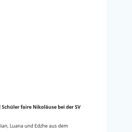
Schüler faire Nikoläuse bei der SV
ulian, Luana und Edzhe aus dem