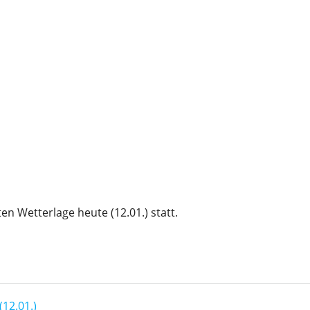
n Wetterlage heute (12.01.) statt.
12.01.)