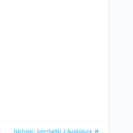
Nächster:
Sporthelfer 2 Ausbildung