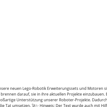
Unsere neuen Lego-Robotik Erweiterungssets und Motoren 
brennen darauf, sie in ihre aktuellen Projekte einzubauen. 
oßartige Unterstützung unserer Roboter-Projekte. Dadurch 
e Tat umsetzen. 🚀✨ Hinweis: Der Text wurde auch mit Hilfe