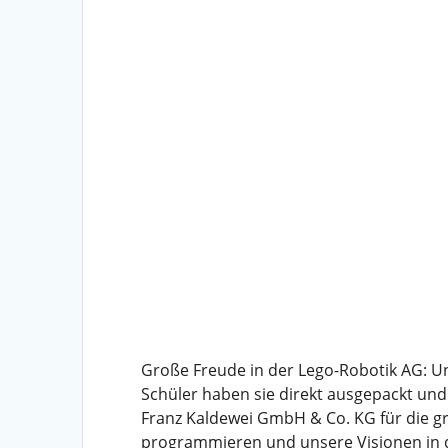
Große Freude in der Lego-Robotik AG: 
Schüler haben sie direkt ausgepackt und 
Franz Kaldewei GmbH & Co. KG für die gr
programmieren und unsere Visionen in di