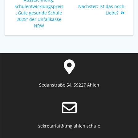
Schulentwicklungspreis
Nächster:
Ist das noch
„Gute gesunde Schule
Liebe?
2025“ der Unfallkasse
NRW
Sedanstraße 54, 59227 Ahlen
sekretariat@tmg.ahlen.schule