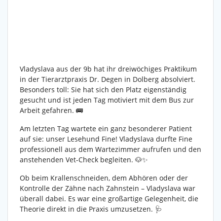
Vladyslava aus der 9b hat ihr dreiwöchiges Praktikum
in der Tierarztpraxis Dr. Degen in Dolberg absolviert.
Besonders toll: Sie hat sich den Platz eigenständig
gesucht und ist jeden Tag motiviert mit dem Bus zur
Arbeit gefahren. 🚌
Am letzten Tag wartete ein ganz besonderer Patient
auf sie: unser Lesehund Fine! Vladyslava durfte Fine
professionell aus dem Wartezimmer aufrufen und den
anstehenden Vet-Check begleiten. 🐶✨
Ob beim Krallenschneiden, dem Abhören oder der
Kontrolle der Zähne nach Zahnstein – Vladyslava war
überall dabei. Es war eine großartige Gelegenheit, die
Theorie direkt in die Praxis umzusetzen. 🩺