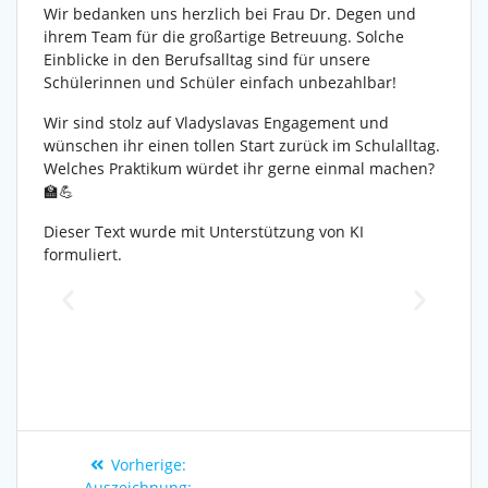
Wir bedanken uns herzlich bei Frau Dr. Degen und
ihrem Team für die großartige Betreuung. Solche
Einblicke in den Berufsalltag sind für unsere
Schülerinnen und Schüler einfach unbezahlbar!
Wir sind stolz auf Vladyslavas Engagement und
wünschen ihr einen tollen Start zurück im Schulalltag.
Welches Praktikum würdet ihr gerne einmal machen?
🏫💪
Dieser Text wurde mit Unterstützung von KI
formuliert.
Vorherige:
Auszeichnung: