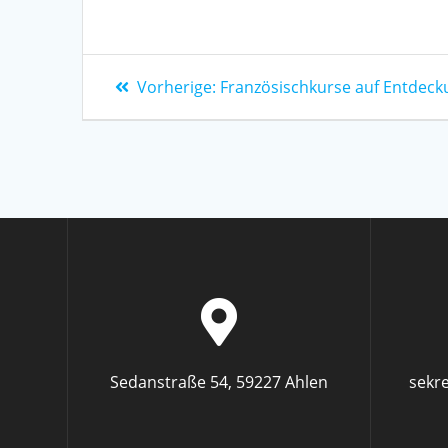
Vorherige:
Französischkurse auf Entdeck
Sedanstraße 54, 59227 Ahlen
sekr