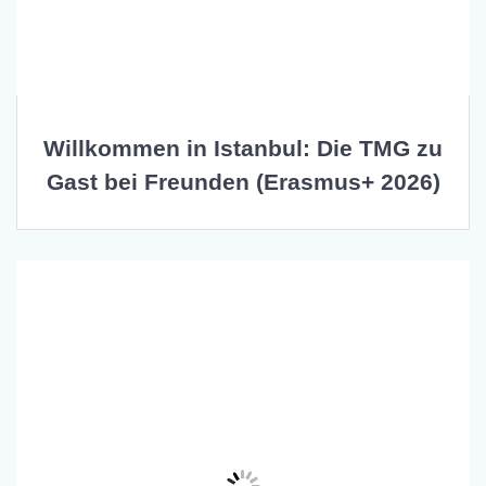
Willkommen in Istanbul: Die TMG zu
Gast bei Freunden (Erasmus+ 2026)