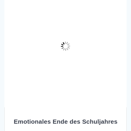
Emotionales Ende des Schuljahres