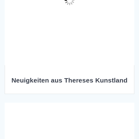
Neuigkeiten aus Thereses Kunstland