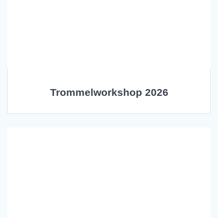
Trommelworkshop 2026