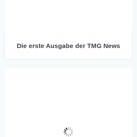
Die erste Ausgabe der TMG News