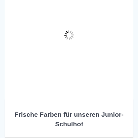
Frische Farben für unseren Junior-
Schulhof