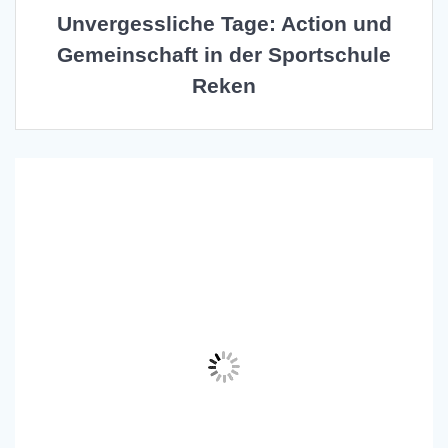
Unvergessliche Tage: Action und
Gemeinschaft in der Sportschule
Reken