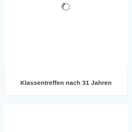
Klassentreffen nach 31 Jahren