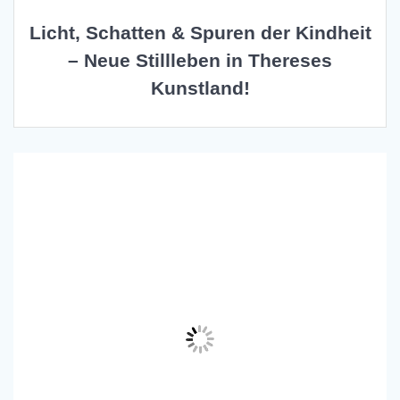
Licht, Schatten & Spuren der Kindheit
– Neue Stillleben in Thereses
Kunstland!