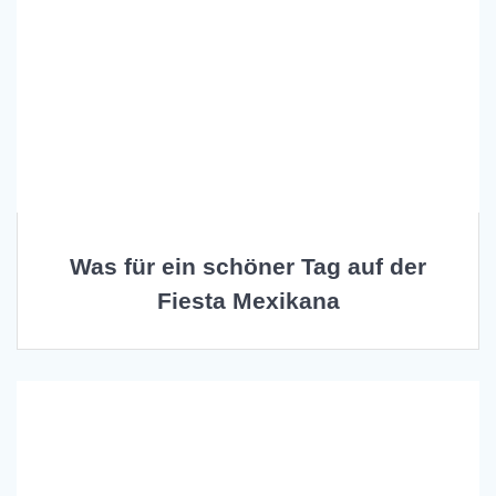
Was für ein schöner Tag auf der
Fiesta Mexikana