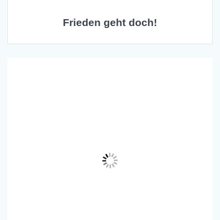
Frieden geht doch!