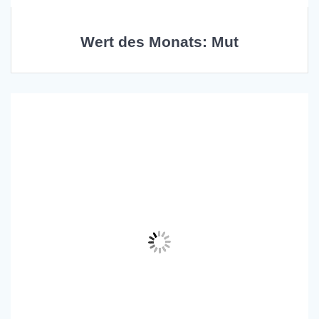
Wert des Monats: Mut