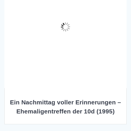
Ein Nachmittag voller Erinnerungen –
Ehemaligentreffen der 10d (1995)