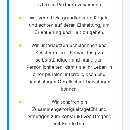
externen Partnern zusammen.
Wir vermitteln grundlegende Regeln
und achten auf deren Einhaltung, um
Orientierung und Halt zu geben.
Wir unterstützen Schülerinnen und
Schüler in ihrer Entwicklung zu
selbstständigen und mündigen
Persönlichkeiten, damit sie ihr Leben in
einer pluralen, interreligiösen und
nachhaltigen Gesellschaft bewältigen
können.
Wir schaffen ein
Zusammengehörigkeitsgefühl und
ermutigen zum konstruktiven Umgang
mit Konflikten.