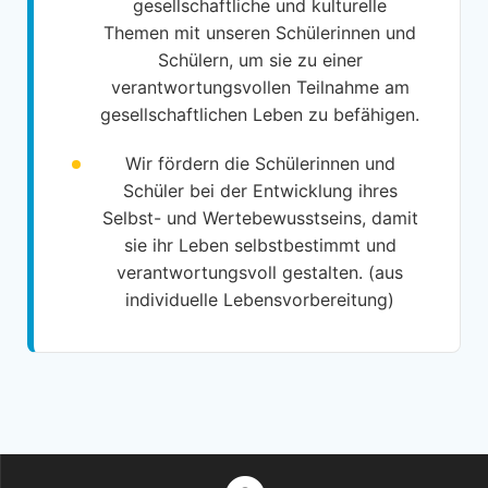
gesellschaftliche und kulturelle
Themen mit unseren Schülerinnen und
Schülern, um sie zu einer
verantwortungsvollen Teilnahme am
gesellschaftlichen Leben zu befähigen.
Wir fördern die Schülerinnen und
Schüler bei der Entwicklung ihres
Selbst- und Wertebewusstseins, damit
sie ihr Leben selbstbestimmt und
verantwortungsvoll gestalten. (aus
individuelle Lebensvorbereitung)