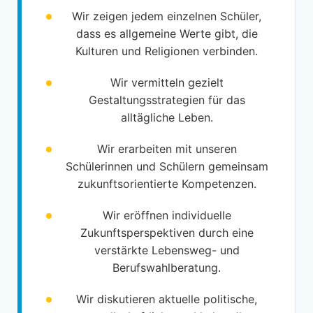
Wir zeigen jedem einzelnen Schüler,
dass es allgemeine Werte gibt, die
Kulturen und Religionen verbinden.
Wir vermitteln gezielt
Gestaltungsstrategien für das
alltägliche Leben.
Wir erarbeiten mit unseren
Schülerinnen und Schülern gemeinsam
zukunftsorientierte Kompetenzen.
Wir eröffnen individuelle
Zukunftsperspektiven durch eine
verstärkte Lebensweg- und
Berufswahlberatung.
Wir diskutieren aktuelle politische,