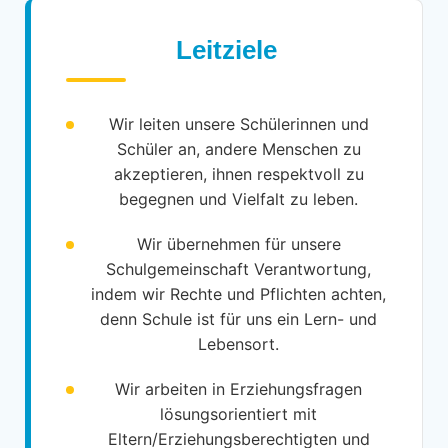
Leitziele
Wir leiten unsere Schülerinnen und
Schüler an, andere Menschen zu
akzeptieren, ihnen respektvoll zu
begegnen und Vielfalt zu leben.
Wir übernehmen für unsere
Schulgemeinschaft Verantwortung,
indem wir Rechte und Pflichten achten,
denn Schule ist für uns ein Lern- und
Lebensort.
Wir arbeiten in Erziehungsfragen
lösungsorientiert mit
Eltern/Erziehungsberechtigten und