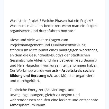
Was ist ein Projekt? Welche Phasen hat ein Projekt?
Was muss man alles bedenken, wenn man ein Projekt
organisieren und durchführen möchte?
Diese und viele weitere Fragen zum
Projektmanagement und Qualitätsentwicklung
standen im Mittelpunkt eines halbtägigen Workshops,
an dem die Gesundheits-Buddys der Städtischen
Gesamtschule Ahlen und ihre Betreuer, Frau Beuning
und Herr Hagedorn, vor kurzem teilgenommen haben.
Der Workshop wurde von
asb – Arbeitskreis soziale
Bildung und Beratung e.V.
aus Münster organisiert
und durchgeführt.
Zahlreiche Energizer (Aktivierungs- und
Bewegungsübungen) gleich zu Beginn und
währenddessen schufen eine lockere und entspannte
Atmosphäre im Raum.