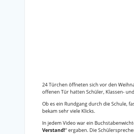
24 Türchen öffneten sich vor den Weihna
offenen Tür hatten Schüler, Klassen- und 
Ob es ein Rundgang durch die Schule, fa
bekam sehr viele Klicks.
In jedem Video war ein Buchstabenwichte
Verstand!
“ ergaben. Die Schülersprecher