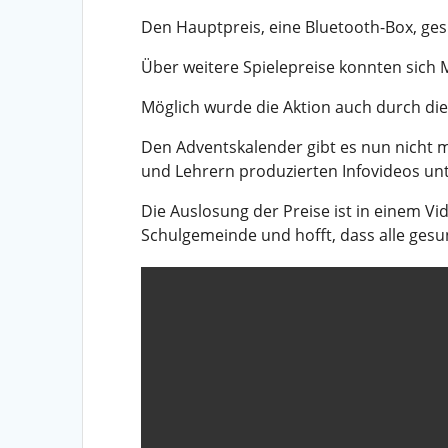
Den Hauptpreis, eine Bluetooth-Box, ge
Über weitere Spielepreise konnten sich 
Möglich wurde die Aktion auch durch die
Den Adventskalender gibt es nun nicht 
und Lehrern produzierten Infovideos u
Die Auslosung der Preise ist in einem Vi
Schulgemeinde und hofft, dass alle gesu