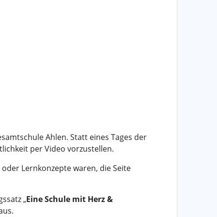
samtschule Ahlen. Statt eines Tages der
lichkeit per Video vorzustellen.
 oder Lernkonzepte waren, die Seite
ssatz „
Eine Schule mit Herz &
aus.