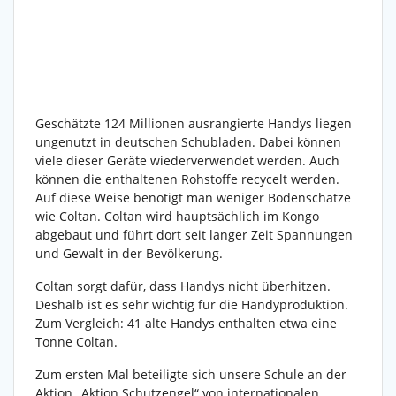
Geschätzte 124 Millionen ausrangierte Handys liegen
ungenutzt in deutschen Schubladen. Dabei können
viele dieser Geräte wiederverwendet werden. Auch
können die enthaltenen Rohstoffe recycelt werden.
Auf diese Weise benötigt man weniger Bodenschätze
wie Coltan. Coltan wird hauptsächlich im Kongo
abgebaut und führt dort seit langer Zeit Spannungen
und Gewalt in der Bevölkerung.
Coltan sorgt dafür, dass Handys nicht überhitzen.
Deshalb ist es sehr wichtig für die Handyproduktion.
Zum Vergleich: 41 alte Handys enthalten etwa eine
Tonne Coltan.
Zum ersten Mal beteiligte sich unsere Schule an der
Aktion „Aktion Schutzengel“ von internationalen