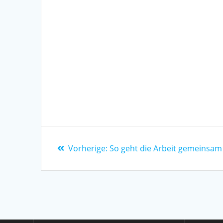
Vorherige:
So geht die Arbeit gemeinsam