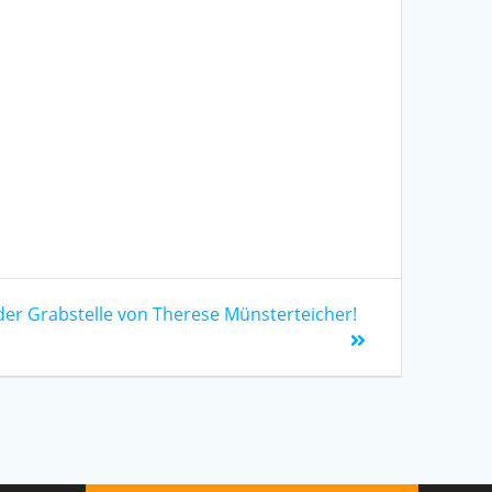
er Grabstelle von Therese Münsterteicher!