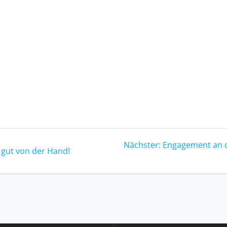
Nächster:
Engagement an d
 gut von der Hand!