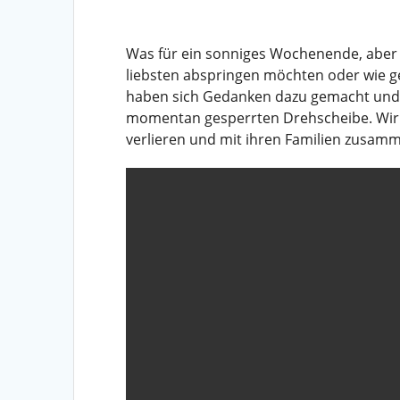
Was für ein sonniges Wochenende, aber vi
liebsten abspringen möchten oder wie g
haben sich Gedanken dazu gemacht und v
momentan gesperrten Drehscheibe. Wir a
verlieren und mit ihren Familien zusam