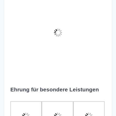
Ehrung für besondere Leistungen