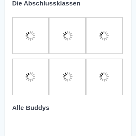
Die Abschlussklassen
Alle Buddys