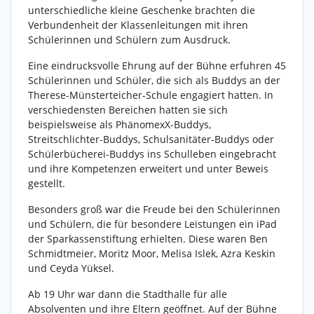
unterschiedliche kleine Geschenke brachten die
Verbundenheit der Klassenleitungen mit ihren
Schülerinnen und Schülern zum Ausdruck.
Eine eindrucksvolle Ehrung auf der Bühne erfuhren 45
Schülerinnen und Schüler, die sich als Buddys an der
Therese-Münsterteicher-Schule engagiert hatten. In
verschiedensten Bereichen hatten sie sich
beispielsweise als PhänomexX-Buddys,
Streitschlichter-Buddys, Schulsanitäter-Buddys oder
Schülerbücherei-Buddys ins Schulleben eingebracht
und ihre Kompetenzen erweitert und unter Beweis
gestellt.
Besonders groß war die Freude bei den Schülerinnen
und Schülern, die für besondere Leistungen ein iPad
der Sparkassenstiftung erhielten. Diese waren Ben
Schmidtmeier, Moritz Moor, Melisa Islek, Azra Keskin
und Ceyda Yüksel.
Ab 19 Uhr war dann die Stadthalle für alle
Absolventen und ihre Eltern geöffnet. Auf der Bühne