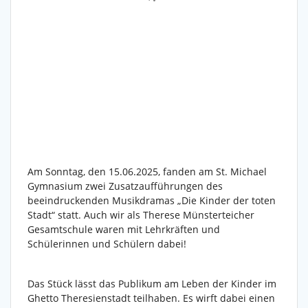
Am Sonntag, den 15.06.2025, fanden am St. Michael
Gymnasium
zwei Zusatzaufführungen des
beeindruckenden Musikdramas „Die Kinder der toten
Stadt“ statt. Auch wir als Therese Münsterteicher
Gesamtschule waren mit Lehrkräften und
Schülerinnen und Schülern dabei!
Das Stück lässt das Publikum am Leben der Kinder im
Ghetto Theresienstadt teilhaben. Es wirft dabei einen