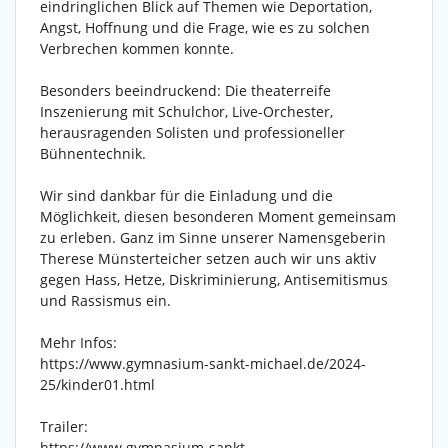
eindringlichen Blick auf Themen wie Deportation,
Angst, Hoffnung und die Frage, wie es zu solchen
Verbrechen kommen konnte.
Besonders beeindruckend: Die theaterreife
Inszenierung mit Schulchor, Live-Orchester,
herausragenden Solisten und professioneller
Bühnentechnik.
Wir sind dankbar für die Einladung und die
Möglichkeit, diesen besonderen Moment gemeinsam
zu erleben. Ganz im Sinne unserer Namensgeberin
Therese Münsterteicher setzen auch wir uns aktiv
gegen Hass, Hetze, Diskriminierung, Antisemitismus
und Rassismus ein.
Mehr Infos:
https://www.gymnasium-sankt-michael.de/2024-
25/kinder01.html
Trailer:
https://www.gymnasium-sankt-