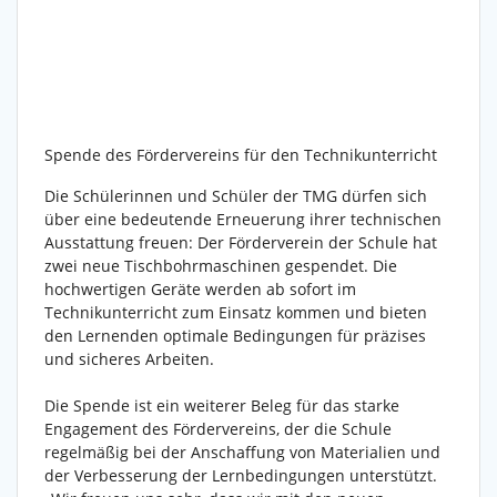
Spende des Fördervereins für den Technikunterricht
Die Schülerinnen und Schüler der TMG dürfen sich
über eine bedeutende Erneuerung ihrer technischen
Ausstattung freuen: Der Förderverein der Schule hat
zwei neue Tischbohrmaschinen gespendet. Die
hochwertigen Geräte werden ab sofort im
Technikunterricht zum Einsatz kommen und bieten
den Lernenden optimale Bedingungen für präzises
und sicheres Arbeiten.
Die Spende ist ein weiterer Beleg für das starke
Engagement des Fördervereins, der die Schule
regelmäßig bei der Anschaffung von Materialien und
der Verbesserung der Lernbedingungen unterstützt.