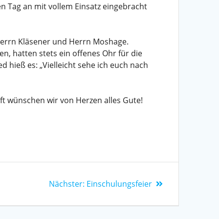
n Tag an mit vollem Einsatz eingebracht
Herrn Kläsener und Herrn Moshage.
 hatten stets ein offenes Ohr für die
hieß es: „Vielleicht sehe ich euch nach
nft wünschen wir von Herzen alles Gute!
Nächster:
Einschulungsfeier