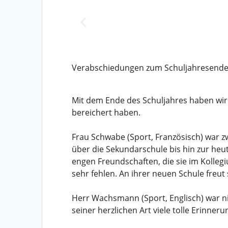
Verabschiedungen zum Schuljahresende
Mit dem Ende des Schuljahres haben wir 
bereichert haben.
Frau Schwabe (Sport, Französisch) war zw
über die Sekundarschule bis hin zur heut
engen Freundschaften, die sie im Kollegi
sehr fehlen. An ihrer neuen Schule freut
Herr Wachsmann (Sport, Englisch) war ni
seiner herzlichen Art viele tolle Erinner