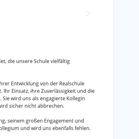
, die unsere Schule vielfältig
 ihrer Entwicklung von der Realschule
Ihr Einsatz, ihre Zuverlässigkeit und die
Sie wird uns als engagierte Kollegin
wird sicher nicht abbrechen.
llung, seinem großen Engagement und
Kollegium und wird uns ebenfalls fehlen.