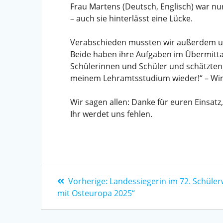
Frau Martens (Deutsch, Englisch) war nu
– auch sie hinterlässt eine Lücke.
Verabschieden mussten wir außerdem uns
Beide haben ihre Aufgaben im Übermitta
Schülerinnen und Schüler und schätzten 
meinem Lehramtsstudium wieder!“ – Wir
Wir sagen allen: Danke für euren Einsatz
Ihr werdet uns fehlen.
Vorherige:
Landessiegerin im 72. Schül
mit Osteuropa 2025“