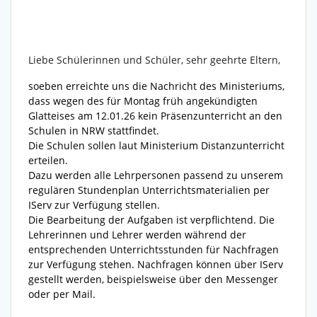
Liebe Schülerinnen und Schüler, sehr geehrte Eltern,
soeben erreichte uns die Nachricht des Ministeriums,
dass wegen des für Montag früh angekündigten
Glatteises am 12.01.26 kein Präsenzunterricht an den
Schulen in NRW stattfindet.
Die Schulen sollen laut Ministerium Distanzunterricht
erteilen.
Dazu werden alle Lehrpersonen passend zu unserem
regulären Stundenplan Unterrichtsmaterialien per
IServ zur Verfügung stellen.
Die Bearbeitung der Aufgaben ist verpflichtend. Die
Lehrerinnen und Lehrer werden während der
entsprechenden Unterrichtsstunden für Nachfragen
zur Verfügung stehen. Nachfragen können über IServ
gestellt werden, beispielsweise über den Messenger
oder per Mail.