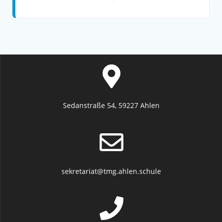
Sedanstraße 54, 59227 Ahlen
sekretariat@tmg.ahlen.schule