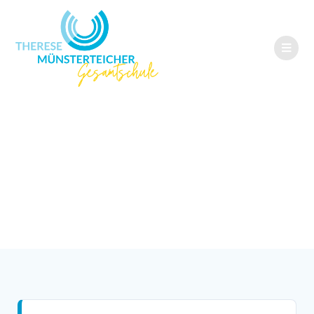
Regionale
Partnerschaften