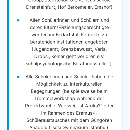
Drensteinfurt, Hof Berkemeier, Emshof)
Allen Schülerinnen und Schülern und
deren Eltern/ERziehungsberechtigte
werden im Bedarfsfall Kontakte zu
beratenden Institutionen angeboten
(Jugendamt, Grenzbewusst, Varia,
Drobs., Keiner geht verloren e.V,
schulpsychologische Beratungsstelle...).
Alle Schülerinnen und Schüler haben die
Möglichkeit zu interkulturellen
Begegnungen (beispielsweise beim
Trommelworkshop während der
Projektwoche „Wie weit ist Afrika?“ oder
im Rahmen des Eramus+-
Schüleraustausches mit dem Güngören
Anadolu Lisesi Gymnasium Istanbul).