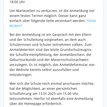
18:00 Uhr
Um Wartezeiten zu verkürzen, ist die Anmeldung mit
einem festen Termin möglich. Dieser kann ganz
einfach über folgende Seite vereinbart werden:
*bitte
klicken*
Bei der Anmeldung ist ein Gespräch mit den Eltern
und der Schulleitung vorgesehen, an dem auch
Schülerinnen und Schüler teilnehmen sollten. Zum
Anmeldetermin sind das letzte Grundschulzeugnis,
die Schulformempfehlung, der Anmeldeschein, die
Geburtsurkunde und der Masernschutznachweis
vorzulegen. Es ist möglich, das Anmeldeformular von
der Website bereits selbst auszufüllen und
mitzubringen.
Wer sich die Schule noch einmal anschauen möchte,
hat die Möglichkeit, an einer persönlichen
Schulführung am 13.01.2023 um 15.00 Uhr
teilzunehmen. Hierfür ist ebenfalls eine Anmeldung
über die Homepage erforderlich.