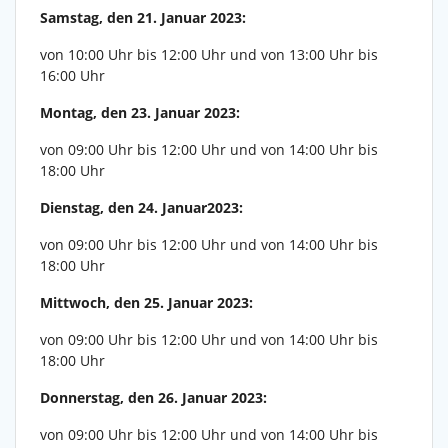
Samstag, den 21. Januar 2023:
von 10:00 Uhr bis 12:00 Uhr und von 13:00 Uhr bis
16:00 Uhr
Montag, den 23. Januar 2023:
von 09:00 Uhr bis 12:00 Uhr und von 14:00 Uhr bis
18:00 Uhr
Dienstag, den 24. Januar2023:
von 09:00 Uhr bis 12:00 Uhr und von 14:00 Uhr bis
18:00 Uhr
Mittwoch, den 25. Januar 2023:
von 09:00 Uhr bis 12:00 Uhr und von 14:00 Uhr bis
18:00 Uhr
Donnerstag, den 26. Januar 2023:
von 09:00 Uhr bis 12:00 Uhr und von 14:00 Uhr bis